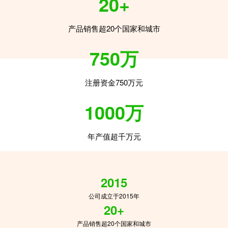
20+
产品销售超20个国家和城市
750万
注册资金750万元
1000万
年产值超千万元
2015
公司成立于2015年
20+
产品销售超20个国家和城市