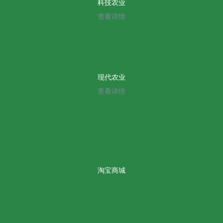
科技农业
查看详情
现代农业
查看详情
淘宝商城