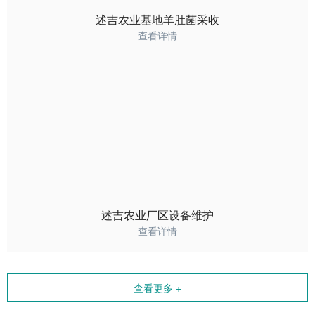
述吉农业基地羊肚菌采收
查看详情
述吉农业厂区设备维护
查看详情
查看更多 +