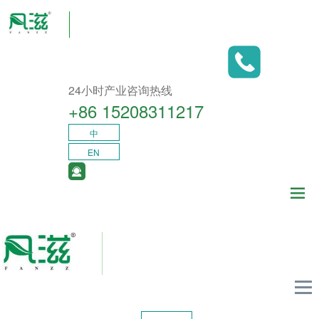
24小时产业咨询热线
+86 15208311217​
中
EN