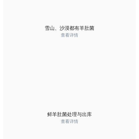
雪山、沙漠都有羊肚菌
查看详情
鲜羊肚菌处理与出库
查看详情