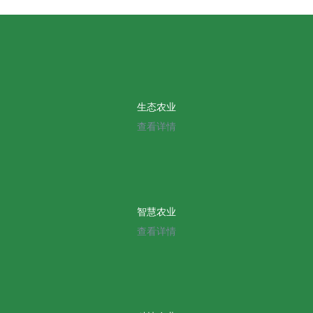
生态农业
查看详情
智慧农业
查看详情