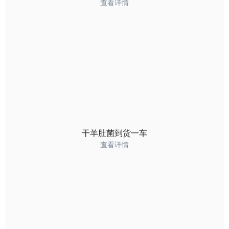
查看详情
干羊肚菌到货一车
查看详情