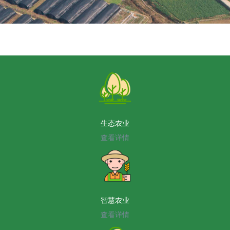
生态农业
查看详情
智慧农业
查看详情