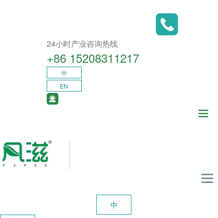
24小时产业咨询热线
+86 15208311217​
中
EN
中