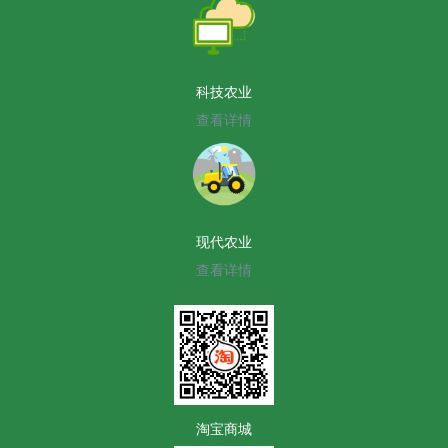
科技农业
查看详情
现代农业
查看详情
淘宝商城