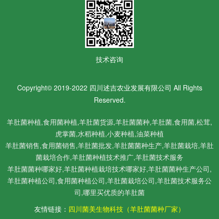
技术咨询
Copyright© 2019-2022 四川述吉农业发展有限公司 All Rights
Reserved.
羊肚菌种植,食用菌种植,羊肚菌货源,
羊肚菌菌种,
羊肚菌,食用菌,松茸,
虎掌菌,水稻种植,小麦种植,油菜种植
羊肚菌销售,食用菌销售,羊肚菌批发,羊肚菌菌种生产,羊肚菌栽培,羊肚
菌栽培合作,羊肚菌种植技术推广,羊肚菌技术服务
羊肚菌菌种哪家好,羊肚菌种植栽培技术哪家好,羊肚菌菌种生产公司,
羊肚菌种植公司,食用菌种植公司,羊肚菌栽培公司,羊肚菌技术服务公
司,哪里买优质的羊肚菌
友情链接：
四川菌美生物科技（羊肚菌菌种厂家）