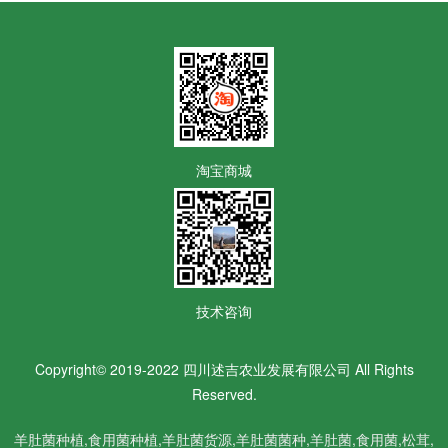
淘宝商城
技术咨询
Copyright© 2019-2022 四川述吉农业发展有限公司 All Rights
Reserved.
羊肚菌种植,食用菌种植,羊肚菌货源,
羊肚菌菌种,
羊肚菌,食用菌,松茸,