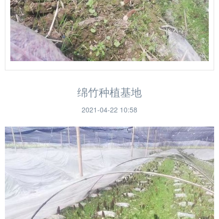
绵竹种植基地
2021-04-22 10:58