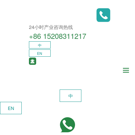
24小时产业咨询热线
+86 15208311217​
中
EN
中
EN