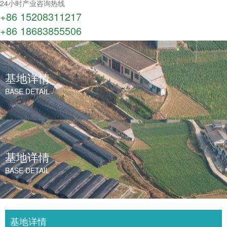
24小时产业咨询热线
+86 15208311217​
+86 18683855506
基地详情
BASE DETAIL
基地详情
BASE DETAIL
基地详情