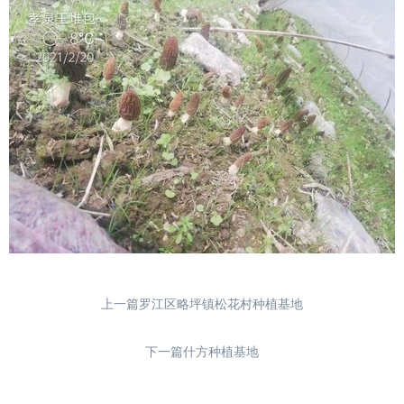
上一篇罗江区略坪镇松花村种植基地
下一篇什方种植基地