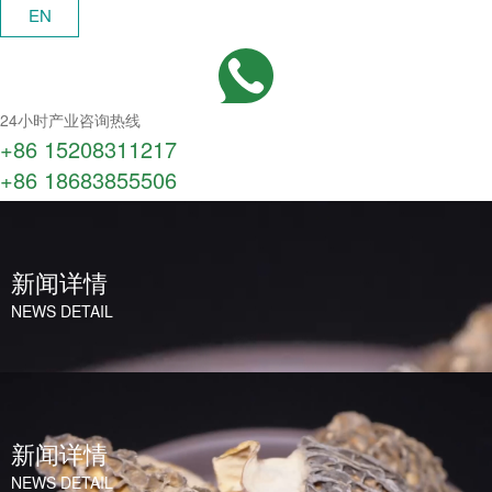
EN
24小时产业咨询热线
+86 15208311217​
+86 18683855506
新闻详情
NEWS DETAIL
新闻详情
NEWS DETAIL