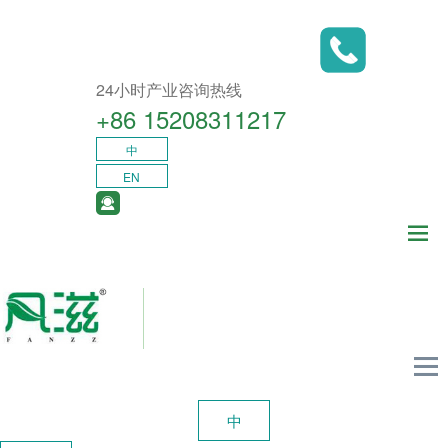
24小时产业咨询热线
+86 15208311217​
中
EN
中