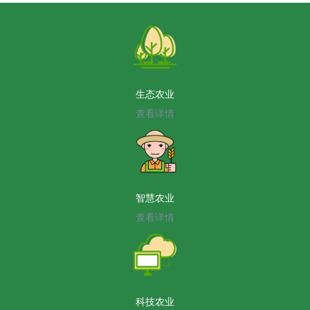
生态农业
查看详情
智慧农业
查看详情
科技农业