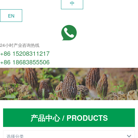
中
EN
24小时产业咨询热线
+86 15208311217​
+86 18683855506
产品中心 / PRODUCTS
选择分类