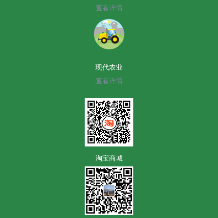
查看详情
现代农业
查看详情
淘宝商城