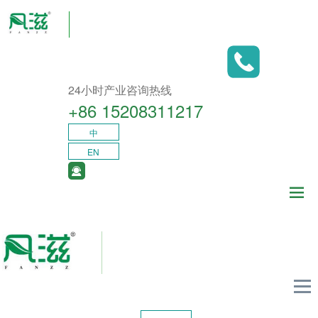
24小时产业咨询热线
+86 15208311217​
中
EN