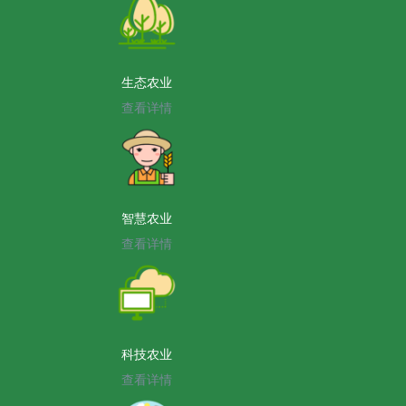
生态农业
查看详情
智慧农业
查看详情
科技农业
查看详情