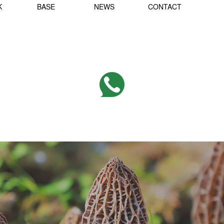
K
BASE
NEWS
CONTACT