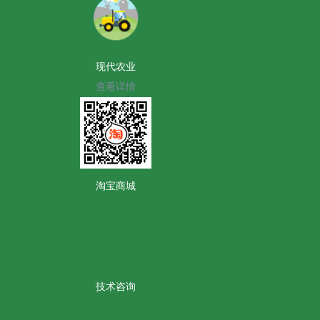
现代农业
查看详情
淘宝商城
技术咨询