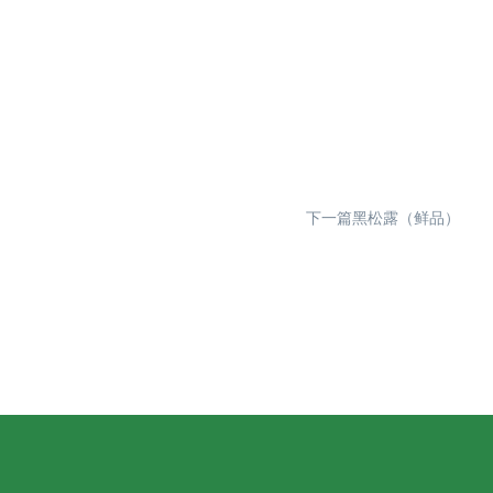
下一篇黑松露（鲜品）