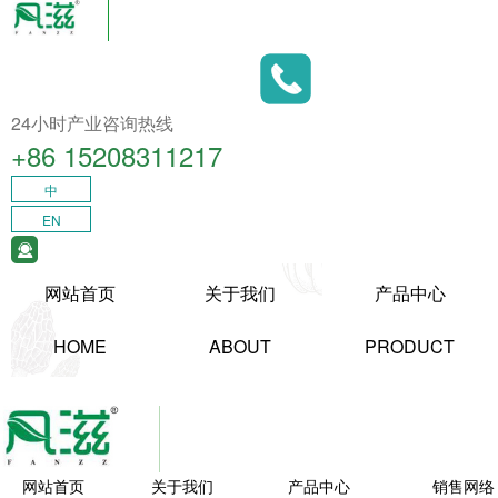
24小时产业咨询热线
+86 15208311217​
中
EN
网站首页
关于我们
产品中心
HOME
ABOUT
PRODUCT
网站首页
关于我们
产品中心
销售网络