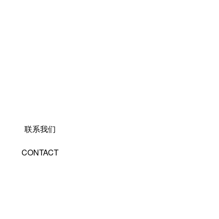
联系我们
CONTACT