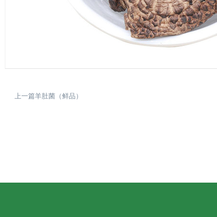
上一篇羊肚菌（鲜品）