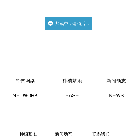
加载中，请稍后...
加载中，请稍后...
销售网络
种植基地
新闻动态
NETWORK
BASE
NEWS
种植基地
新闻动态
联系我们