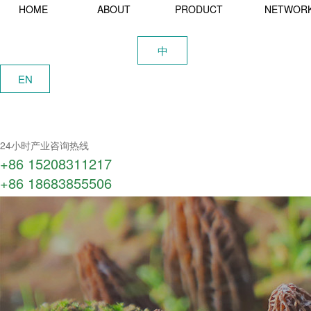
HOME
ABOUT
PRODUCT
NETWOR
中
EN
24小时产业咨询热线
+86 15208311217​
+86 18683855506