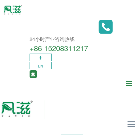
24小时产业咨询热线
+86 15208311217​
中
EN