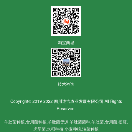
淘宝商城
技术咨询
Copyright© 2019-2022 四川述吉农业发展有限公司 All Rights
Reserved.
羊肚菌种植,食用菌种植,羊肚菌货源,
羊肚菌菌种,
羊肚菌,食用菌,松茸,
虎掌菌,水稻种植,小麦种植,油菜种植