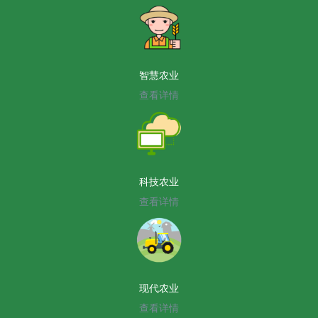
智慧农业
查看详情
科技农业
查看详情
现代农业
查看详情