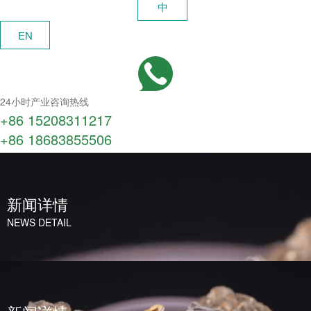
中
EN
24小时产业咨询热线
+86 15208311217​
+86 18683855506
新闻详情
NEWS DETAIL