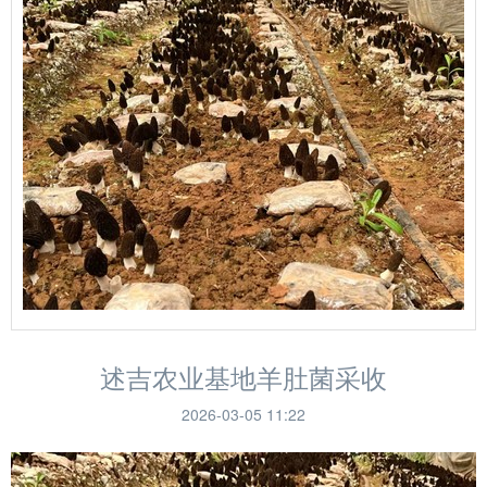
述吉农业基地羊肚菌采收
2026-03-05 11:22